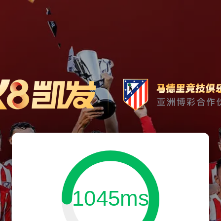
1045ms