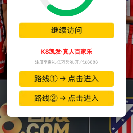
K8凯发·真人百家乐
注册享豪礼·亿万奖池·开户送8888